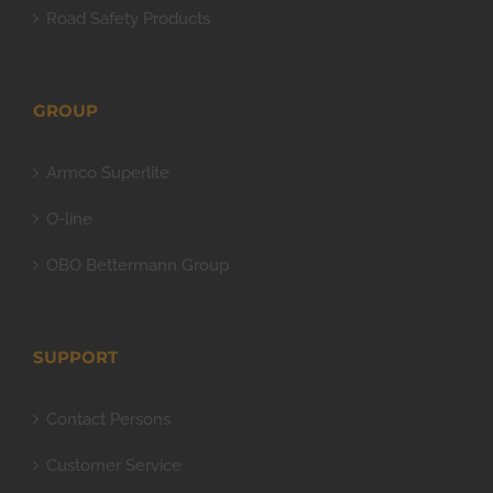
Road Safety Products
GROUP
Armco Superlite
O-line
OBO Bettermann Group
SUPPORT
Contact Persons
Customer Service