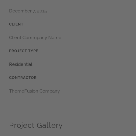
December 7, 2015
CLIENT
Client Commpany Name
PROJECT TYPE
Residential
CONTRACTOR
ThemeFusion Company
Project Gallery