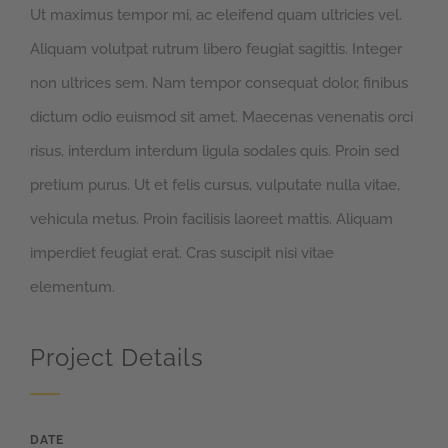
Ut maximus tempor mi, ac eleifend quam ultricies vel.
Aliquam volutpat rutrum libero feugiat sagittis. Integer
non ultrices sem. Nam tempor consequat dolor, finibus
dictum odio euismod sit amet. Maecenas venenatis orci
risus, interdum interdum ligula sodales quis. Proin sed
pretium purus. Ut et felis cursus, vulputate nulla vitae,
vehicula metus. Proin facilisis laoreet mattis. Aliquam
imperdiet feugiat erat. Cras suscipit nisi vitae
elementum.
Project Details
DATE